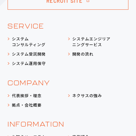
RECRUIT SITE
SERVICE
システム
システムエンジリア
コンサルティング
ニングサービス
システム受託開発
開発の流れ
システム運用保守
COMPANY
代表挨拶・理念
ネクサスの強み
拠点・会社概要
INFORMATION