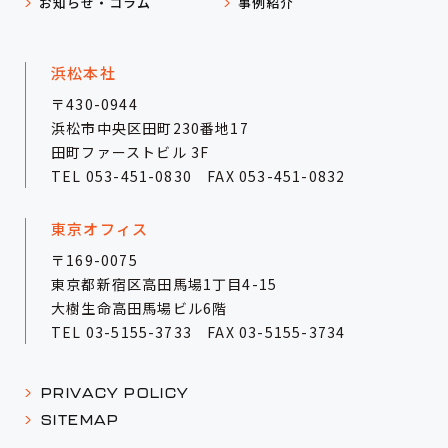
お知らせ・コラム
事例紹介
浜松本社
〒430-0944
浜松市中央区田町230番地17
田町ファーストビル 3F
TEL
053-451-0830
FAX 053-451-0832
東京オフィス
〒169-0075
東京都新宿区高田馬場1丁目4-15
大樹生命高田馬場ビル6階
TEL
03-5155-3733
FAX 03-5155-3734
PRIVACY POLICY
SITEMAP