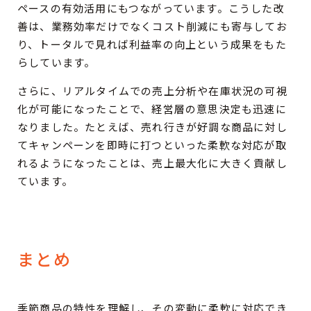
ペースの有効活用にもつながっています。こうした改
善は、業務効率だけでなくコスト削減にも寄与してお
り、トータルで見れば利益率の向上という成果をもた
らしています。
さらに、リアルタイムでの売上分析や在庫状況の可視
化が可能になったことで、経営層の意思決定も迅速に
なりました。たとえば、売れ行きが好調な商品に対し
てキャンペーンを即時に打つといった柔軟な対応が取
れるようになったことは、売上最大化に大きく貢献し
ています。
まとめ
季節商品の特性を理解し、その変動に柔軟に対応でき