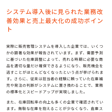
システム導入後に見られた業務改
善効果と売上最大化の成功ポイン
ト
実際に販売管理システムを導入した企業では、いくつ
かの顕著な効果が報告されています。まず、需要予測
に基づいた在庫調整によって、売れる時期に必要な商
品を適切な量だけ確保できるようになり、販売機会を
逃すことがほとんどなくなったという点が挙げられま
す。さらに、従来は担当者の経験に頼っていた在庫補
充や発注の判断がシステムに置き換わることで、業務
の標準化とスピードアップが実現しました。
また、在庫回転率の向上も多くの企業で確認されてい
ます。無駄な在庫を抱えることが少なくなり、倉庫ス