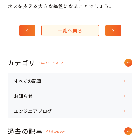
ネスを支える大きな基盤になることでしょう。
一覧へ戻る
カテゴリ
CATEGORY
すべての記事
お知らせ
エンジニアブログ
過去の記事
ARCHIVE