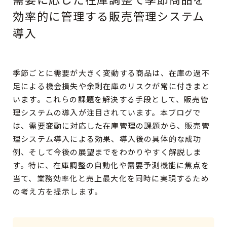
効率的に管理する販売管理システム
導入
CONTACT
RECRUIT
季節ごとに需要が大きく変動する商品は、在庫の過不
足による機会損失や余剰在庫のリスクが常に付きまと
います。これらの課題を解決する手段として、販売管
理システムの導入が注目されています。本ブログで
は、需要変動に対応した在庫管理の課題から、販売管
理システム導入による効果、導入後の具体的な成功
例、そして今後の展望までをわかりやすく解説しま
す。特に、在庫調整の自動化や需要予測機能に焦点を
当て、業務効率化と売上最大化を同時に実現するため
の考え方を提示します。