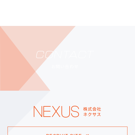
CONTACT
お問い合わせ