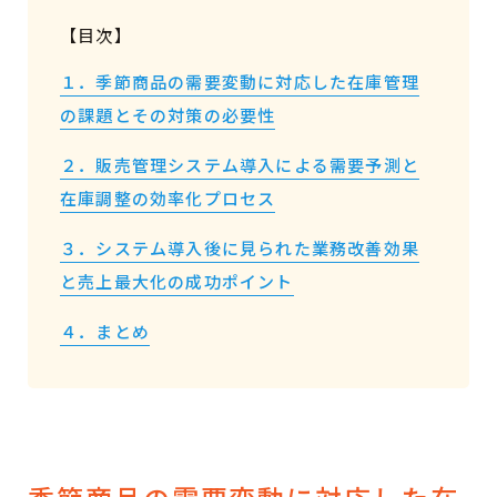
【目次】
１．季節商品の需要変動に対応した在庫管理
の課題とその対策の必要性
２．販売管理システム導入による需要予測と
在庫調整の効率化プロセス
３．システム導入後に見られた業務改善効果
と売上最大化の成功ポイント
４．まとめ