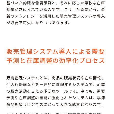
基づいた的確な需要予測と、それに応じた柔軟な在庫
調整が求められているのです。こうした背景から、最
新のテクノロジーを活用した販売管理システムの導入
が必要不可欠になりつつあります。
販売管理システム導入による需要
予測と在庫調整の効率化プロセス
販売管理システムとは、商品の販売状況や在庫情報、
仕入れ計画などを一元的に管理するシステムで、企業
の販売活動を支える重要なツールです。中でも、需要
予測や在庫調整の機能が強化されたシステムは、季節
商品を扱うビジネスにとって大きな武器となります。