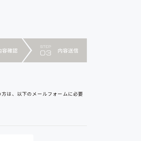
の方は、以下のメールフォームに必要