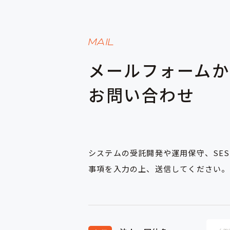
MAIL
メールフォームか
お問い合わせ
システムの受託開発や運用保守、SE
事項を入力の上、送信してください。