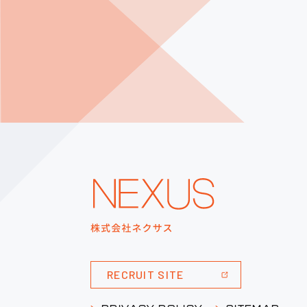
RECRUIT SITE