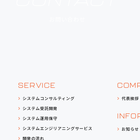
お問い合わせ
SERVICE
COM
システム
コンサルティング
代表挨拶
システム受託開発
INFO
システム運用保守
システムエンジリア
ニングサービス
お知らせ
開発の流れ