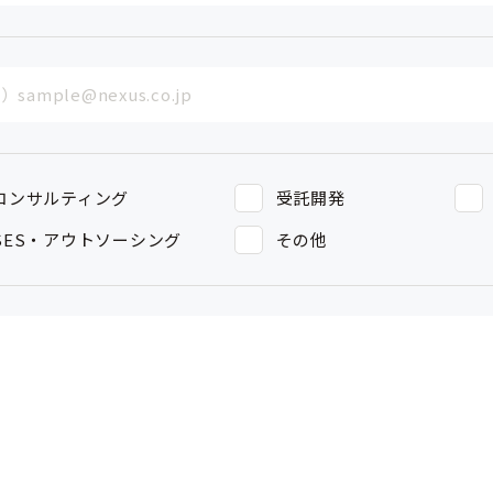
コンサルティング
受託開発
SES・アウトソーシング
その他