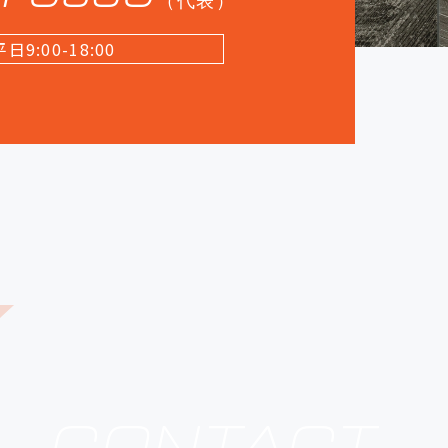
（代表）
平日9:00-18:00
CONTACT