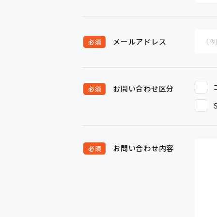
メールアドレス
お問い合わせ区分
お問い合わせ内容