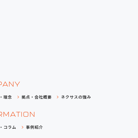
PANY
・理念
拠点・会社概要
ネクサスの強み
RMATION
・コラム
事例紹介