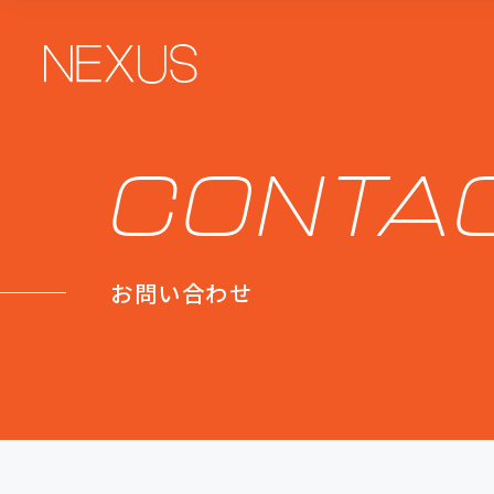
CONTA
お問い合わせ