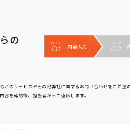
らの
Sなどのサービスやその他弊社に関するお問い合わせをご希望
内容を確認後、担当者からご連絡します。