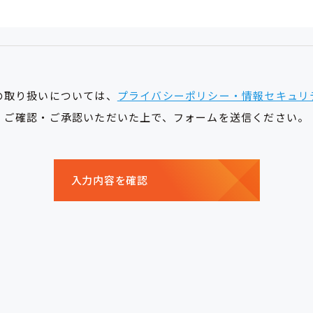
の取り扱いについては、
プライバシーポリシー・情報セキュリ
ご確認・ご承認いただいた上で、フォームを送信ください。
入力内容を確認