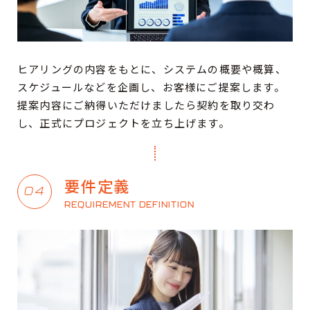
ヒアリングの内容をもとに、システムの概要や概算、
スケジュールなどを企画し、お客様にご提案します。
提案内容にご納得いただけましたら契約を取り交わ
し、正式にプロジェクトを立ち上げます。
要件定義
04
REQUIREMENT DEFINITION