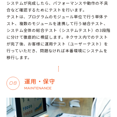
システムが完成したら、パフォーマンスや動作の不具
合など確認するためにテストを行います。
テストは、プログラムのモジュール単位で行う単体テ
スト、複数のモジュールを連携して行う結合テスト、
システム全体の総合テスト（システムテスト）の3段階
に分けて徹底的に検証します。ネクサス内でのテスト
が完了後、お客様に運用テスト（ユーザーテスト）を
行っていただき、問題なければ本番環境にシステムを
移行します。
運用・保守
08
MAINTENANCE