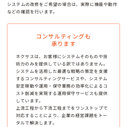
システムの改修をご希望の場合は、実際に機能や動作
などの確認を行います。
コンサルティングも
承ります
ネクサスは、お客様にシステムそのものや技
術力のみを提供している訳ではありません。
システムを活用した最適な戦略の策定を支援
するコンサルティングサービスや、システム
安定稼動や運用・保守業務の効率化によるコ
スト削減を実現する運用保守サービスも提供
しています。
上流工程から下流工程までをワンストップで
対応することにより、企業の経営課題をトー
タルで解決します。