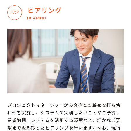
ヒアリング
02
HEARING
プロジェクトマネージャーがお客様との綿密な打ち合
わせを実施し、システムで実現したいことやご予算、
希望納期、システムを活用する環境など、細かなご要
望まで汲み取ったヒアリングを行います。なお、現行