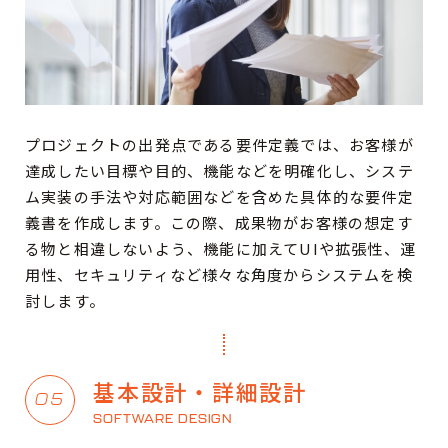
プロジェクトの出発点である要件定義では、お客様が
達成したい目標や目的、機能などを明確化し、システ
ム実装の手法や対応範囲などを含めた具体的な要件定
義書を作成します。この際、成果物がお客様の想定す
る物と相違しないよう、機能に加えてUIや拡張性、運
用性、セキュリティなど様々な角度からシステムを検
討します。
基本設計・詳細設計
05
SOFTWARE DESIGN