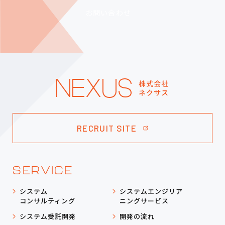
お問い合わせ
RECRUIT SITE
SERVICE
システム
システムエンジリア
コンサルティング
ニングサービス
システム受託開発
開発の流れ