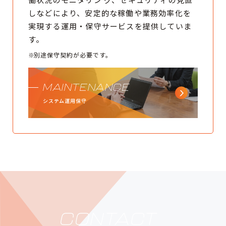
しなどにより、安定的な稼働や業務効率化を
実現する運用・保守サービスを提供していま
す。
別途保守契約が必要です。
MAINTENANCE
システム運用保守
CONTACT