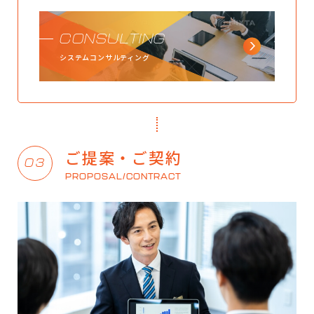
CONSULTING
システムコンサルティング
ご提案・ご契約
03
PROPOSAL/CONTRACT