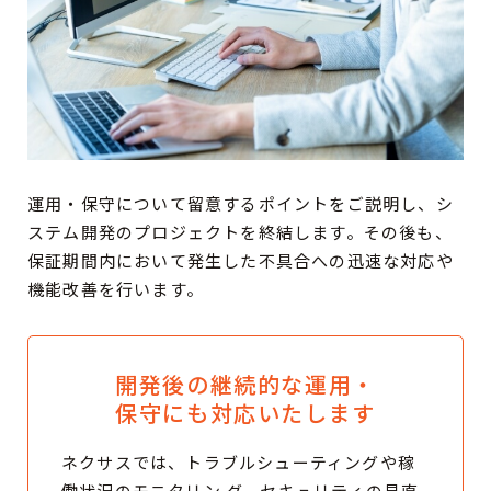
運用・保守について留意するポイントをご説明し、シ
ステム開発のプロジェクトを終結します。その後も、
保証期間内において発生した不具合への迅速な対応や
機能改善を行います。
開発後の継続的な運用・
保守にも対応いたします
ネクサスでは、トラブルシューティングや稼
働状況のモニタリン グ、セキュリティの見直