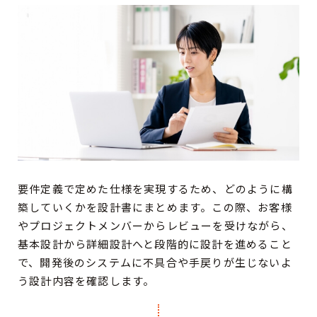
要件定義で定めた仕様を実現するため、どのように構
築していくかを設計書にまとめます。この際、お客様
やプロジェクトメンバーからレビューを受けながら、
基本設計から詳細設計へと段階的に設計を進めること
で、開発後のシステムに不具合や手戻りが生じないよ
う設計内容を確認します。