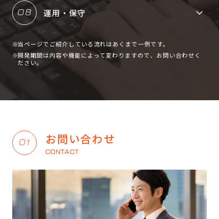
運用・保守
08
当ページでご紹介している流れはあくまで一例です。
開発期間は内容や機能によって変わりますので、お問い合わせく
ださい。
お問い合わせ
01
CONTACT