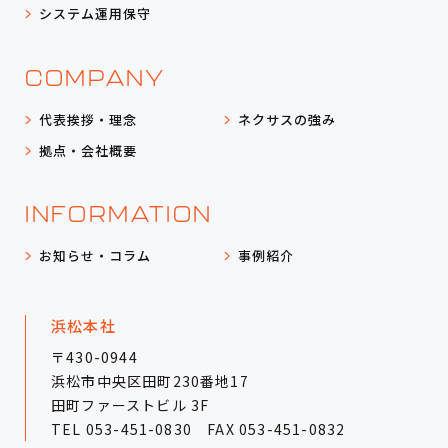
システム運用保守
COMPANY
代表挨拶・理念
ネクサスの強み
拠点・会社概要
INFORMATION
お知らせ・コラム
事例紹介
浜松本社
〒430-0944
浜松市中央区田町230番地17
田町ファーストビル 3F
TEL
053-451-0830
FAX 053-451-0832