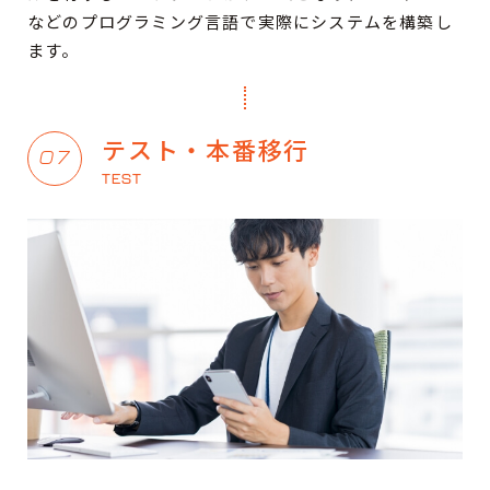
などのプログラミング言語で実際にシステムを構築し
ます。
テスト・本番移行
07
TEST