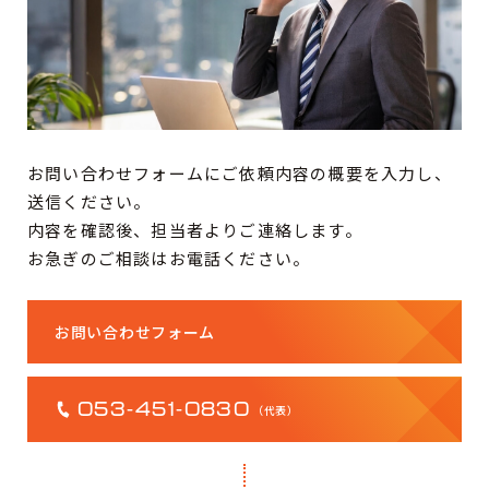
お問い合わせフォームにご依頼内容の概要を入力し、
送信ください。
内容を確認後、担当者よりご連絡します。
お急ぎのご相談はお電話ください。
お問い合わせフォーム
053-451-0830
（代表）