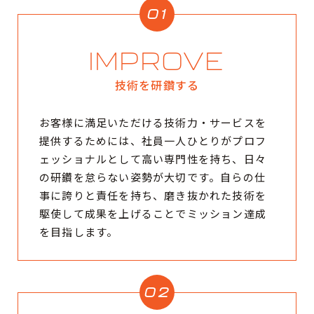
01
IMPROVE
技術を研鑽する
お客様に満足いただける技術力・サービスを
提供するためには、社員一人ひとりがプロフ
ェッショナルとして高い専門性を持ち、日々
の研鑽を怠らない姿勢が大切です。自らの仕
事に誇りと責任を持ち、磨き抜かれた技術を
駆使して成果を上げることでミッション達成
を目指します。
02