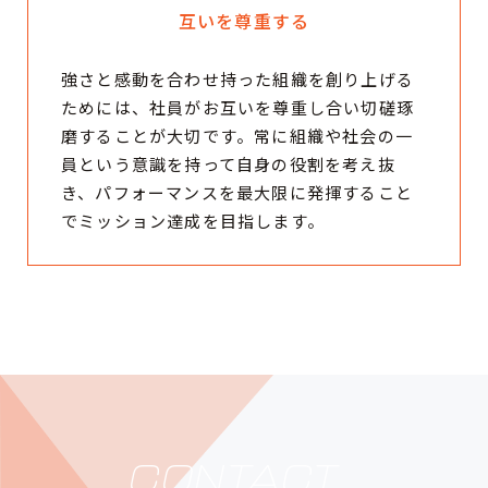
互いを尊重する
強さと感動を合わせ持った組織を創り上げる
ためには、社員がお互いを尊重し合い切磋琢
磨することが大切です。常に組織や社会の一
員という意識を持って自身の役割を考え抜
き、パフォーマンスを最大限に発揮すること
でミッション達成を目指します。
CONTACT