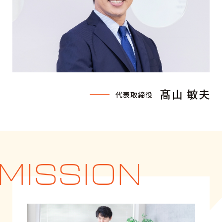
髙山 敏夫
代表取締役
MISSION