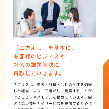
「三方よし」を基本に、
お客様のビジネスや
社会の課題解決に
貢献していきます。
ネクサスは、顧客・社員・会社の全体を俯瞰
した経営により、三者が共に発展することが
できるビジネスモデルを構築しています。顧
客に高い技術力やサービスを提供するために