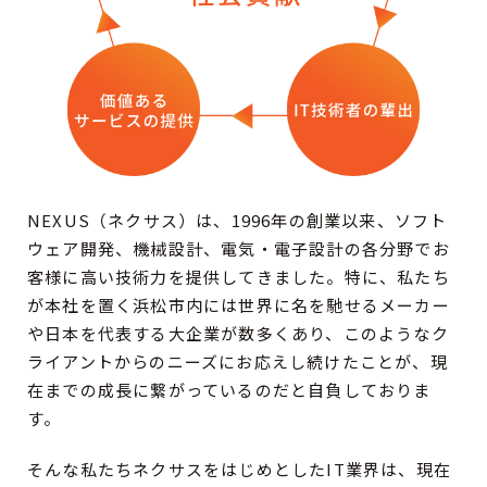
NEXUS（ネクサス）は、1996年の創業以来、ソフト
ウェア開発、機械設計、電気・電子設計の各分野でお
客様に高い技術力を提供してきました。特に、私たち
が本社を置く浜松市内には世界に名を馳せるメーカー
や日本を代表する大企業が数多くあり、このようなク
ライアントからのニーズにお応えし続けたことが、現
在までの成長に繋がっているのだと自負しておりま
す。
そんな私たちネクサスをはじめとしたIT業界は、現在