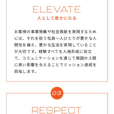
ELEVATE
人として豊かになる
お客様の事業発展や社会貢献を実現するため
には、それを担う社員一人ひとりが豊かな人
間性を備え、豊かな生活を実現していること
が大切です。経験すべてを人格形成に役立
て、コミュニケーションを通じて周囲の人間
に良い影響を与えることでミッション達成を
目指します。
03
RESPECT