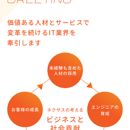
CONTACT
価値ある人材とサービスで
変革を続けるIT業界を
RECRUIT
牽引します