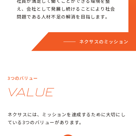
社員が満足して働くことができる環境を整
え、会社として発展し続けることにより社会
問題である人材不足の解消を目指します。
ネクサスのミッション
3つのバリュー
VALUE
ネクサスには、ミッションを達成するために大切にし
ている3つのバリューがあります。