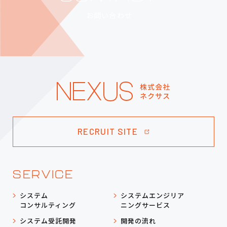
お問い合わせ
RECRUIT SITE
SERVICE
システム
システムエンジリア
コンサルティング
ニングサービス
システム受託開発
開発の流れ