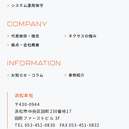
システム運用保守
COMPANY
代表挨拶・理念
ネクサスの強み
拠点・会社概要
INFORMATION
お知らせ・コラム
事例紹介
浜松本社
〒430-0944
浜松市中央区田町230番地17
田町ファーストビル 3F
TEL
053-451-0830
FAX 053-451-0832