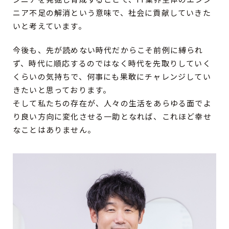
ニア不足の解消という意味で、社会に貢献していきた
いと考えています。
今後も、先が読めない時代だからこそ前例に縛られ
ず、時代に順応するのではなく時代を先取りしていく
くらいの気持ちで、何事にも果敢にチャレンジしてい
きたいと思っております。
そして私たちの存在が、人々の生活をあらゆる面でよ
り良い方向に変化させる一助となれば、これほど幸せ
なことはありません。