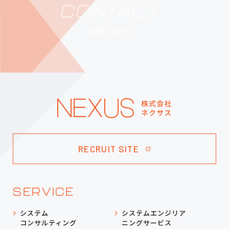
CONTACT
お問い合わせ
RECRUIT SITE
SERVICE
システム
システムエンジリア
コンサルティング
ニングサービス