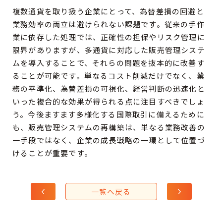
複数通貨を取り扱う企業にとって、為替差損の回避と
業務効率の両立は避けられない課題です。従来の手作
業に依存した処理では、正確性の担保やリスク管理に
限界がありますが、多通貨に対応した販売管理システ
ムを導入することで、それらの問題を抜本的に改善す
ることが可能です。単なるコスト削減だけでなく、業
務の平準化、為替差損の可視化、経営判断の迅速化と
いった複合的な効果が得られる点に注目すべきでしょ
う。今後ますます多様化する国際取引に備えるために
も、販売管理システムの再構築は、単なる業務改善の
一手段ではなく、企業の成長戦略の一環として位置づ
けることが重要です。
一覧へ戻る