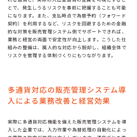
とで、発生しうるリスクを事前に把握することも可能
になります。また、支払時点で為替予約（フォワード
契約）を利用するなど、リスクを回避するための金融
的な対策を販売管理システム側でサポートできれば、
業務と経営の両面で安定性が向上します。こうした仕
組みの整備は、属人的な対応から脱却し、組織全体で
リスクを管理する体制づくりにもつながります。
多通貨対応の販売管理システム導
入による業務改善と経営効果
実際に多通貨対応機能を備えた販売管理システムを導
入した企業では、入力作業や為替処理の自動化によっ