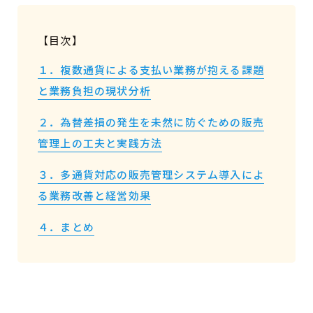
【目次】
１．複数通貨による支払い業務が抱える課題
と業務負担の現状分析
２．為替差損の発生を未然に防ぐための販売
管理上の工夫と実践方法
３．多通貨対応の販売管理システム導入によ
る業務改善と経営効果
４．まとめ