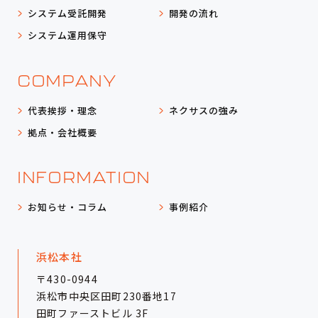
システム受託開発
開発の流れ
システム運用保守
COMPANY
代表挨拶・理念
ネクサスの強み
拠点・会社概要
INFORMATION
お知らせ・コラム
事例紹介
浜松本社
〒430-0944
浜松市中央区田町230番地17
田町ファーストビル 3F