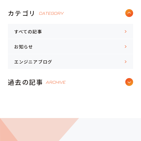
カテゴリ
CATEGORY
すべての記事
お知らせ
エンジニアブログ
過去の記事
ARCHIVE