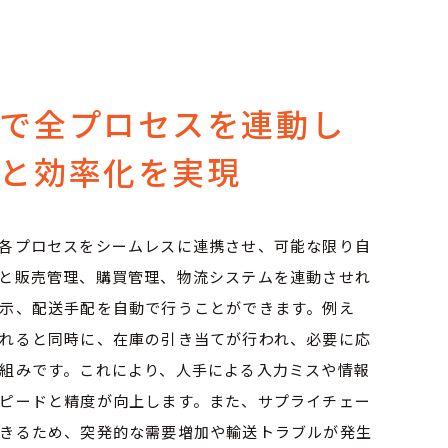
ムで全プロセスを連動し
と効率化を実現
各プロセスをシームレスに連携させ、可能な限り自
と販売管理、購買管理、物流システムを連動させれ
示、配送手配を自動で行うことができます。例え
れると同時に、在庫の引き当てが行われ、必要に応
組みです。これにより、人手による入力ミスや情報
ピードと精度が向上します。また、サプライチェー
きるため、突発的な需要増加や輸送トラブルが発生