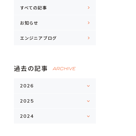
すべての記事
お知らせ
エンジニアブログ
過去の記事
ARCHIVE
2026
2025
2024