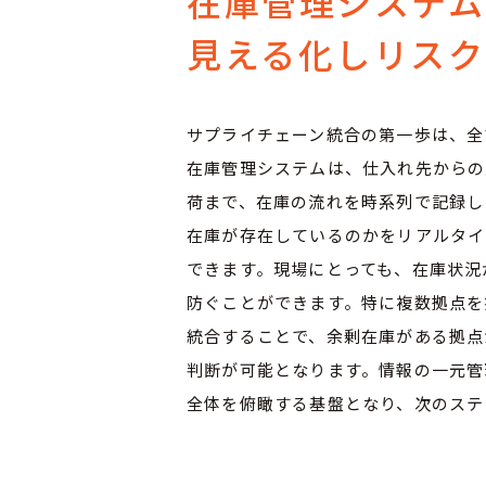
在庫管理システ
見える化しリスク
サプライチェーン統合の第一歩は、全
在庫管理システムは、仕入れ先からの
荷まで、在庫の流れを時系列で記録し
在庫が存在しているのかをリアルタイ
できます。現場にとっても、在庫状況
防ぐことができます。特に複数拠点を
統合することで、余剰在庫がある拠点
判断が可能となります。情報の一元管
全体を俯瞰する基盤となり、次のステ