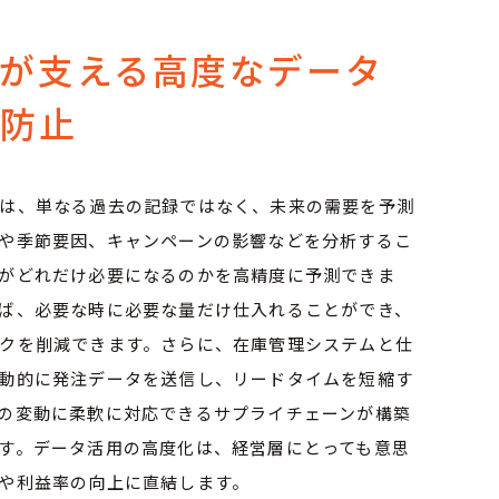
が支える高度なデータ
を防止
は、単なる過去の記録ではなく、未来の需要を予測
や季節要因、キャンペーンの影響などを分析するこ
がどれだけ必要になるのかを高精度に予測できま
ば、必要な時に必要な量だけ仕入れることができ、
クを削減できます。さらに、在庫管理システムと仕
動的に発注データを送信し、リードタイムを短縮す
の変動に柔軟に対応できるサプライチェーンが構築
す。データ活用の高度化は、経営層にとっても意思
や利益率の向上に直結します。