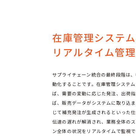
在庫管理システ
リアルタイム管理
サプライチェーン統合の最終段階は、
動化することです。在庫管理システム
ば、需要の変動に応じた発注、出荷指
ば、販売データがシステムに取り込ま
じて補充発注が生成されるといった仕
伝達の遅れが解消され、業務全体のス
ン全体の状況をリアルタイムで監視で