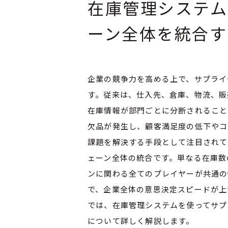
在庫管理システム
ーン全体を統合す
企業の競争力を高める上で、サプライ
す。従来は、仕入先、倉庫、物流、販
在庫情報が部門ごとに分断されること
欠品が発生し、顧客満足度の低下やコ
課題を解決する手段として注目されて
ェーン全体の統合です。単なる在庫数
ンに関わる全てのプレイヤーが共通の
で、企業全体の意思決定スピードが上
では、在庫管理システムを使ってサプ
について詳しく解説します。