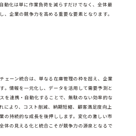
自動化は単に作業負荷を減らすだけでなく、全体最
し、企業の競争力を高める重要な要素となります。
チェーン統合は、単なる在庫管理の枠を超え、企業
す。情報を一元化し、データを活用して需要予測と
スを連携・自動化することで、無駄のない効率的な
れにより、コスト削減、納期短縮、顧客満足度向上
業の持続的な成長を後押しします。変化の激しい市
全体の見える化と統合こそが競争力の源泉となるで