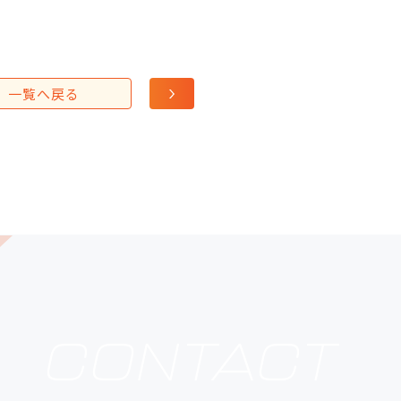
一覧へ戻る
CONTACT