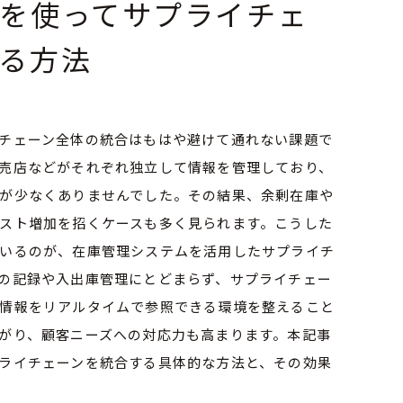
を使ってサプライチェ
る方法
チェーン全体の統合はもはや避けて通れない課題で
売店などがそれぞれ独立して情報を管理しており、
が少なくありませんでした。その結果、余剰在庫や
スト増加を招くケースも多く見られます。こうした
いるのが、在庫管理システムを活用したサプライチ
の記録や入出庫管理にとどまらず、サプライチェー
情報をリアルタイムで参照できる環境を整えること
がり、顧客ニーズへの対応力も高まります。本記事
ライチェーンを統合する具体的な方法と、その効果