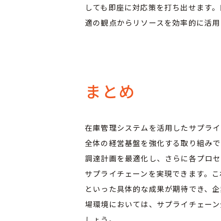
しても即座に対応策を打ち出せます。
適の観点からリソースを効率的に活用
まとめ
在庫管理システムを活用したサプライ
全体の経営基盤を強化する取り組みで
調達計画を最適化し、さらに各プロセ
サプライチェーンを実現できます。こ
といった具体的な成果が期待でき、企
場環境においては、サプライチェーン
しょう。