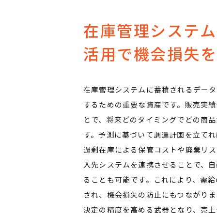
在庫管理システム
活用で機会損失
在庫管理システムに蓄積されるデータ
するための重要な資産です。販売実績
とで、将来どのタイミングでどの商品
す。予測に基づいて調達計画を立てれ
過剰在庫による保管コストや廃棄リス
入先システムを連携させることで、自
ることも可能です。これにより、需給
され、機会損失の防止にもつながりま
決定の精度を高める武器となり、売上