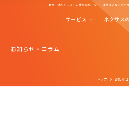
東京・浜松のシステム受託開発・SES・運用保守ならネク
システムコンサルティング
サービス
ネクサス
システム受託開発
システムコンサルティング
システム運用保守
お知らせ・コラム
システム受託開発
システムエンジリアニングサービス
システム運用保守
開発の流れ
システムエンジリアニングサービス
トップ
お知らせ
開発の流れ