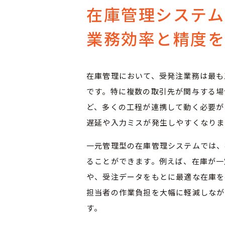
在庫管理システム
業務効率と精度
在庫管理において、受発注業務は最も
です。特に複数の取引先が関与する場
ど、多くの工程が連携して動く必要が
遅延や入力ミスが発生しやすくなりま
一元管理型の在庫管理システムでは、
ることができます。例えば、在庫が一
や、受注データをもとに最適な在庫を
担当者の作業負担を大幅に軽減しなが
す。