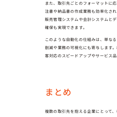
また、取引先ごとのフォーマットに応
注書や納品書の作成業務も効率化され
販売管理システムや会計システムとデ
確保も実現できます。
このような自動化の仕組みは、単なる
削減や業務の可視化にも寄与します。
客対応のスピードアップやサービス品
まとめ
複数の取引先を抱える企業にとって、