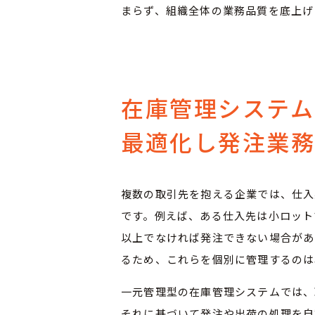
まらず、組織全体の業務品質を底上げ
在庫管理システ
最適化し発注業
複数の取引先を抱える企業では、仕入
です。例えば、ある仕入先は小ロット
以上でなければ発注できない場合があ
るため、これらを個別に管理するのは
一元管理型の在庫管理システムでは、
それに基づいて発注や出荷の処理を自