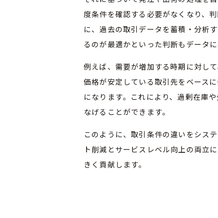
度条件を確認する必要がなくなり、判
に、過去の取引データを蓄積・分析す
るのが最適かといった判断もデータに
例えば、需要が増加する時期に対して
価格が安定している取引先をベースに
になります。これにより、過剰在庫や
なげることができます。
このように、取引条件の違いをシステ
ト削減とサービスレベル向上の両立に
きく貢献します。