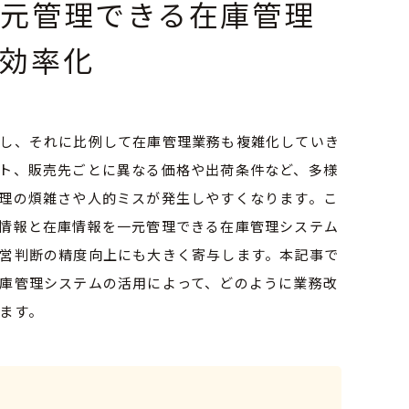
一元管理できる在庫管理
効率化
し、それに比例して在庫管理業務も複雑化していき
ト、販売先ごとに異なる価格や出荷条件など、多様
理の煩雑さや人的ミスが発生しやすくなります。こ
情報と在庫情報を一元管理できる在庫管理システム
営判断の精度向上にも大きく寄与します。本記事で
庫管理システムの活用によって、どのように業務改
ます。