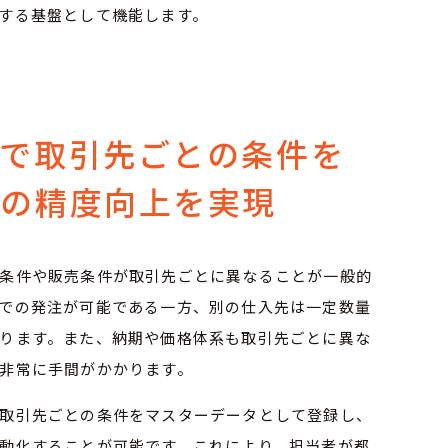
する基盤として機能します。
ムで取引先ごとの条件を
務の精度向上を実現
条件や販売条件が取引先ごとに異なることが一般的
での発注が可能である一方、別の仕入先は一定数量
ります。また、納期や価格体系も取引先ごとに異な
非常に手間がかかります。
取引先ごとの条件をマスターデータとして登録し、
動化することが可能です。これにより、担当者が都