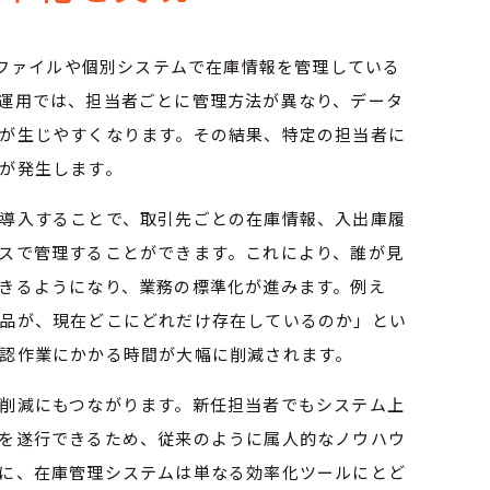
lファイルや個別システムで在庫情報を管理している
運用では、担当者ごとに管理方法が異なり、データ
が生じやすくなります。その結果、特定の担当者に
が発生します。
導入することで、取引先ごとの在庫情報、入出庫履
スで管理することができます。これにより、誰が見
きるようになり、業務の標準化が進みます。例え
品が、現在どこにどれだけ存在しているのか」とい
認作業にかかる時間が大幅に削減されます。
削減にもつながります。新任担当者でもシステム上
を遂行できるため、従来のように属人的なノウハウ
に、在庫管理システムは単なる効率化ツールにとど