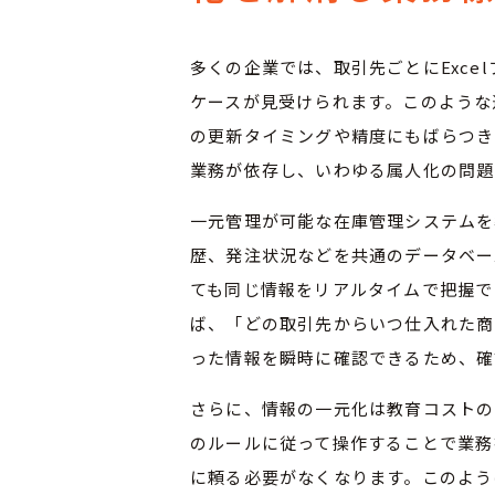
多くの企業では、取引先ごとにExce
ケースが見受けられます。このような
の更新タイミングや精度にもばらつき
業務が依存し、いわゆる属人化の問題
一元管理が可能な在庫管理システムを
歴、発注状況などを共通のデータベー
ても同じ情報をリアルタイムで把握で
ば、「どの取引先からいつ仕入れた商
った情報を瞬時に確認できるため、確
さらに、情報の一元化は教育コストの
のルールに従って操作することで業務
に頼る必要がなくなります。このよう