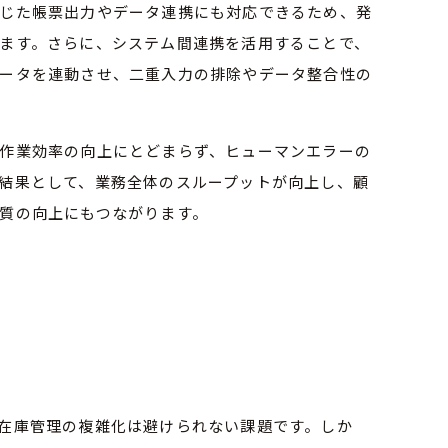
じた帳票出力やデータ連携にも対応できるため、発
ます。さらに、システム間連携を活用することで、
ータを連動させ、二重入力の排除やデータ整合性の
作業効率の向上にとどまらず、ヒューマンエラーの
結果として、業務全体のスループットが向上し、顧
質の向上にもつながります。
在庫管理の複雑化は避けられない課題です。しか