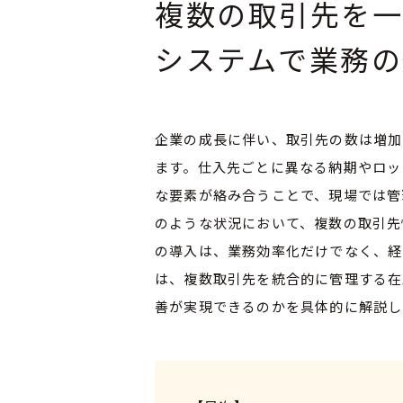
複数の取引先を
システムで業務の
企業の成長に伴い、取引先の数は増加
ます。仕入先ごとに異なる納期やロッ
な要素が絡み合うことで、現場では管
のような状況において、複数の取引先
の導入は、業務効率化だけでなく、経
は、複数取引先を統合的に管理する在
善が実現できるのかを具体的に解説し