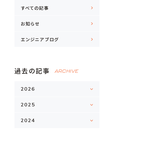
すべての記事
お知らせ
エンジニアブログ
過去の記事
ARCHIVE
2026
2025
2024