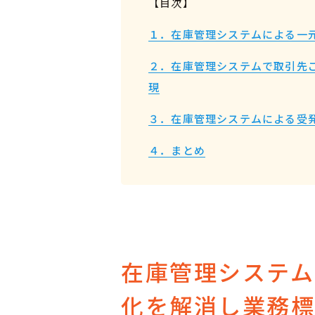
【目次】
１．在庫管理システムによる一
２．在庫管理システムで取引先
現
３．在庫管理システムによる受
４．まとめ
在庫管理システム
化を解消し業務