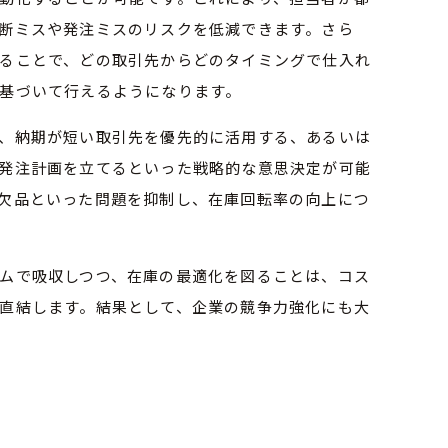
断ミスや発注ミスのリスクを低減できます。さら
ることで、どの取引先からどのタイミングで仕入れ
基づいて行えるようになります。
、納期が短い取引先を優先的に活用する、あるいは
発注計画を立てるといった戦略的な意思決定が可能
欠品といった問題を抑制し、在庫回転率の向上につ
ムで吸収しつつ、在庫の最適化を図ることは、コス
直結します。結果として、企業の競争力強化にも大