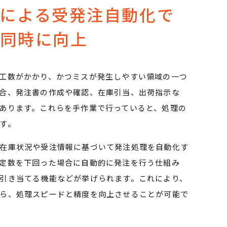
による受発注自動化で
を同時に向上
工数がかかり、かつミスが発生しやすい領域の一つ
合、発注書の作成や確認、在庫引当、出荷指示な
あります。これらを手作業で行っていると、処理の
す。
在庫状況や受注情報に基づいて発注処理を自動化す
定数を下回った場合に自動的に発注を行う仕組み
引き当てる機能などが挙げられます。これにより、
ら、処理スピードと精度を向上させることが可能で