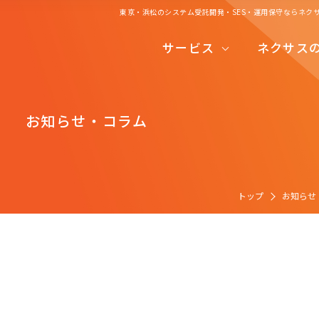
東京・浜松のシステム受託開発・SES・運用保守ならネク
システムコンサルティング
サービス
ネクサス
システム受託開発
システムコンサルティング
システム運用保守
お知らせ・コラム
システム受託開発
システムエンジリアニングサービス
システム運用保守
開発の流れ
システムエンジリアニングサービス
トップ
お知らせ
開発の流れ