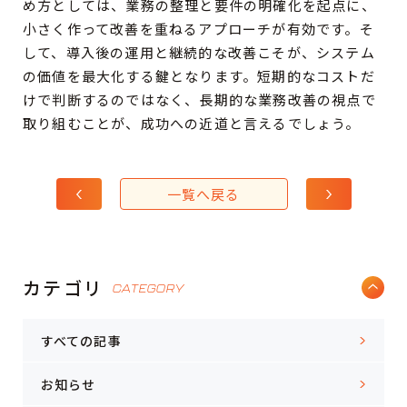
め方としては、業務の整理と要件の明確化を起点に、
小さく作って改善を重ねるアプローチが有効です。そ
して、導入後の運用と継続的な改善こそが、システム
の価値を最大化する鍵となります。短期的なコストだ
けで判断するのではなく、長期的な業務改善の視点で
取り組むことが、成功への近道と言えるでしょう。
一覧へ戻る
カテゴリ
CATEGORY
すべての記事
お知らせ