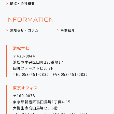
拠点・会社概要
INFORMATION
お知らせ・コラム
事例紹介
浜松本社
〒430-0944
浜松市中央区田町230番地17
田町ファーストビル 3F
TEL
053-451-0830
FAX 053-451-0832
東京オフィス
〒169-0075
東京都新宿区高田馬場1丁目4-15
大樹生命高田馬場ビル6階