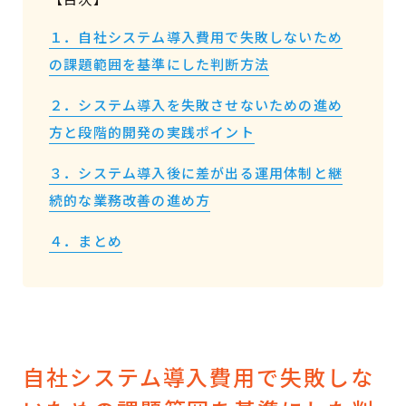
１．自社システム導入費用で失敗しないため
の課題範囲を基準にした判断方法
２．システム導入を失敗させないための進め
方と段階的開発の実践ポイント
３．システム導入後に差が出る運用体制と継
続的な業務改善の進め方
４．まとめ
自社システム導入費用で失敗しな