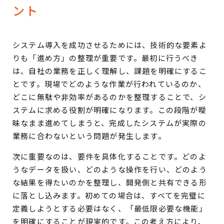
ント
システム導入を成功させるためには、技術的な要素よ
りも「進め方」の整理が重要です。最初に行うべき
は、自社の業務を正しく理解し、課題を明確にするこ
とです。現場でどのような作業が行われているのか、
どこに無駄や非効率があるのかを整理することで、シ
ステムに求める役割が明確になります。この段階が曖
昧なまま進めてしまうと、完成したシステムが実際の
業務に合わないという問題が発生します。
次に重要なのは、要件を具体化することです。どのよ
うなデータを扱い、どのような操作を行い、どのよう
な結果を得たいのかを整理し、開発側と共有できる形
に落とし込みます。初めての場合は、すべてを完璧に
定義しようとする必要はなく、「最低限必要な機能」
を明確にすることが現実的です。この考え方により、