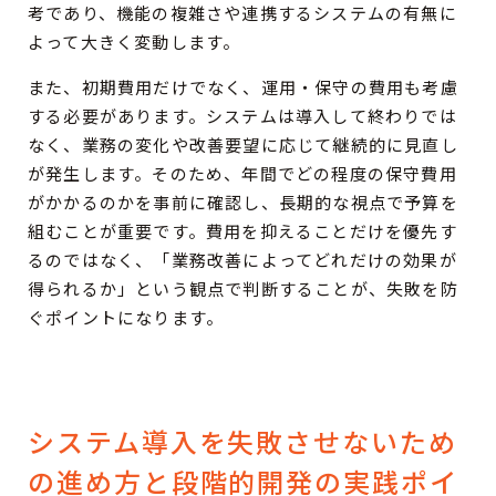
考であり、機能の複雑さや連携するシステムの有無に
よって大きく変動します。
また、初期費用だけでなく、運用・保守の費用も考慮
する必要があります。システムは導入して終わりでは
なく、業務の変化や改善要望に応じて継続的に見直し
が発生します。そのため、年間でどの程度の保守費用
がかかるのかを事前に確認し、長期的な視点で予算を
組むことが重要です。費用を抑えることだけを優先す
るのではなく、「業務改善によってどれだけの効果が
得られるか」という観点で判断することが、失敗を防
ぐポイントになります。
システム導入を失敗させないため
の進め方と段階的開発の実践ポイ