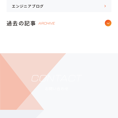
エンジニアブログ
過去の記事
ARCHIVE
CONTACT
お問い合わせ