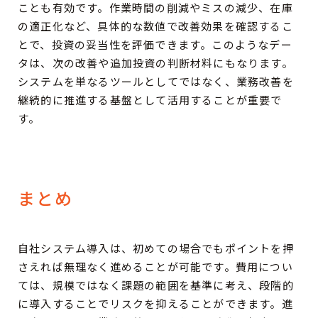
ことも有効です。作業時間の削減やミスの減少、在庫
の適正化など、具体的な数値で改善効果を確認するこ
とで、投資の妥当性を評価できます。このようなデー
タは、次の改善や追加投資の判断材料にもなります。
システムを単なるツールとしてではなく、業務改善を
継続的に推進する基盤として活用することが重要で
す。
まとめ
自社システム導入は、初めての場合でもポイントを押
さえれば無理なく進めることが可能です。費用につい
ては、規模ではなく課題の範囲を基準に考え、段階的
に導入することでリスクを抑えることができます。進