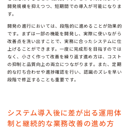
開発規模を抑えつつ、短期間での導入が可能になりま
す。
開発の進行においては、段階的に進めることが効果的
です。まずは一部の機能を開発し、実際に使いながら
改善点を洗い出すことで、実務に合ったシステムに仕
上げることができます。一度に完成形を目指すのでは
なく、小さく作って改善を繰り返す進め方は、コスト
の抑制と品質向上の両立につながります。また、定期
的な打ち合わせや進捗確認を行い、認識のズレを早い
段階で修正することも重要です。
システム導入後に差が出る運用体
制と継続的な業務改善の進め方