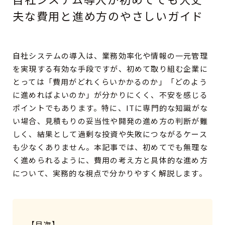
夫な費用と進め方のやさしいガイド
CONTACT
自社システムの導入は、業務効率化や情報の一元管理
RECRUIT
を実現する有効な手段ですが、初めて取り組む企業に
とっては「費用がどれくらいかかるのか」「どのよう
に進めればよいのか」が分かりにくく、不安を感じる
ポイントでもあります。特に、ITに専門的な知識がな
い場合、見積もりの妥当性や開発の進め方の判断が難
しく、結果として過剰な投資や失敗につながるケース
も少なくありません。本記事では、初めてでも無理な
く進められるように、費用の考え方と具体的な進め方
について、実務的な視点で分かりやすく解説します。
【目次】