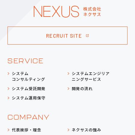
RECRUIT SITE
SERVICE
システム
システムエンジリア
コンサルティング
ニングサービス
システム受託開発
開発の流れ
システム運用保守
COMPANY
代表挨拶・理念
ネクサスの強み