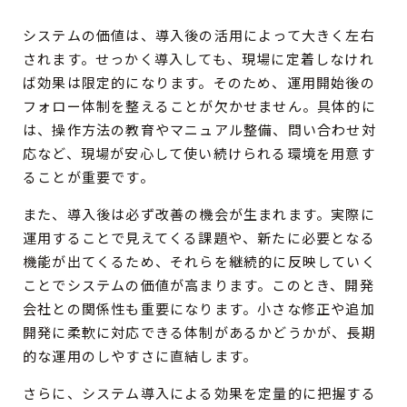
システムの価値は、導入後の活用によって大きく左右
されます。せっかく導入しても、現場に定着しなけれ
ば効果は限定的になります。そのため、運用開始後の
フォロー体制を整えることが欠かせません。具体的に
は、操作方法の教育やマニュアル整備、問い合わせ対
応など、現場が安心して使い続けられる環境を用意す
ることが重要です。
また、導入後は必ず改善の機会が生まれます。実際に
運用することで見えてくる課題や、新たに必要となる
機能が出てくるため、それらを継続的に反映していく
ことでシステムの価値が高まります。このとき、開発
会社との関係性も重要になります。小さな修正や追加
開発に柔軟に対応できる体制があるかどうかが、長期
的な運用のしやすさに直結します。
さらに、システム導入による効果を定量的に把握する