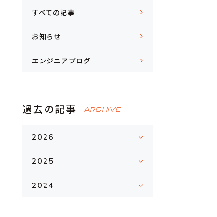
すべての記事
お知らせ
エンジニアブログ
過去の記事
ARCHIVE
2026
2025
2024