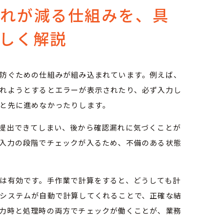
漏れが減る仕組みを、具
しく解説
防ぐための仕組みが組み込まれています。例えば、
れようとするとエラーが表示されたり、必ず入力し
と先に進めなかったりします。
提出できてしまい、後から確認漏れに気づくことが
入力の段階でチェックが入るため、不備のある状態
は有効です。手作業で計算をすると、どうしても計
システムが自動で計算してくれることで、正確な結
力時と処理時の両方でチェックが働くことが、業務