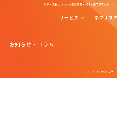
東京・浜松のシステム受託開発・SES・運用保守ならネク
システムコンサルティング
サービス
ネクサス
システム受託開発
システムコンサルティング
システム運用保守
お知らせ・コラム
システム受託開発
システムエンジリアニングサービス
システム運用保守
開発の流れ
システムエンジリアニングサービス
トップ
お知らせ・
開発の流れ