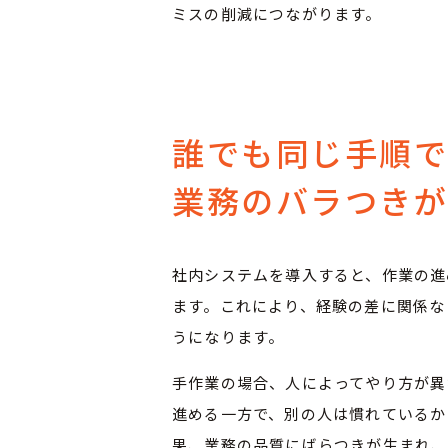
ミスの削減につながります。
誰でも同じ手順
業務のバラつき
社内システムを導入すると、作業の進
ます。これにより、経験の差に関係な
うになります。
手作業の場合、人によってやり方が異
進める一方で、別の人は慣れているか
果、業務の品質にばらつきが生まれ、