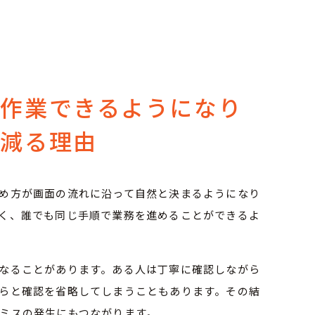
で作業できるようになり
が減る理由
め方が画面の流れに沿って自然と決まるようになり
く、誰でも同じ手順で業務を進めることができるよ
なることがあります。ある人は丁寧に確認しながら
らと確認を省略してしまうこともあります。その結
ミスの発生にもつながります。