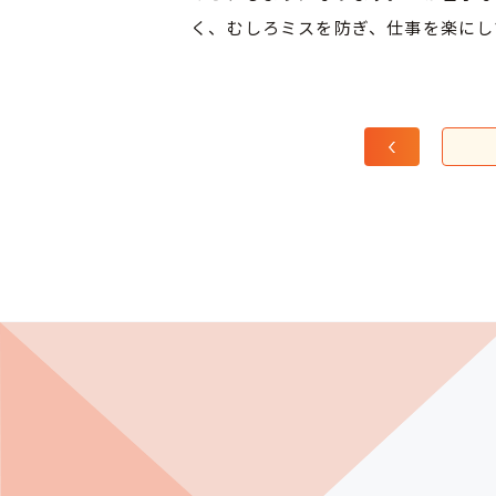
く、むしろミスを防ぎ、仕事を楽にし