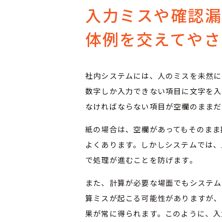
入力ミスや確認
体例を交えてやさ
社内システムには、人のミスを未然に
数字しか入力できない項目に文字を入
なければならない項目が空欄のままだ
紙の場合は、空欄があってもそのまま
よくあります。しかしシステムでは、
で処理が進むことを防げます。
また、計算が必要な場面でもシステム
算ミスが起こる可能性がありますが、
果が常に得られます。このように、入