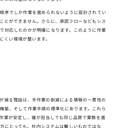
順序でしか作業を進められないように設計されてい
ことができません。さらに、承認フローなどもシス
で対応したのかが明確になります。このように作業
にくい環境が整います。
が減る理由は、手作業の削減による情報の一貫性の
機能、そして作業手順の標準化にあります。これら
作業が安定し、誰が担当しても同じ品質で業務を進
な方にとっても、社内システムは難しいものではな