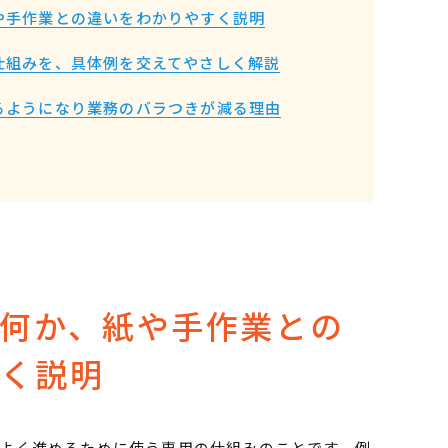
や手作業との違いをわかりやすく説明
仕組みを、具体例を交えてやさしく解説
るようになり業務のバラつきが減る理由
何か、紙や手作業との
すく説明
よく進めるために使う専用の仕組みのことです。例