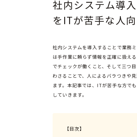
社内システム導
をITが苦手な人
社内システムを導入することで業務ミ
は手作業に頼らず情報を正確に扱える
でチェックが働くこと、そして三つ目
わさることで、人によるバラつきや見
ます。本記事では、ITが苦手な方で
していきます。
【目次】