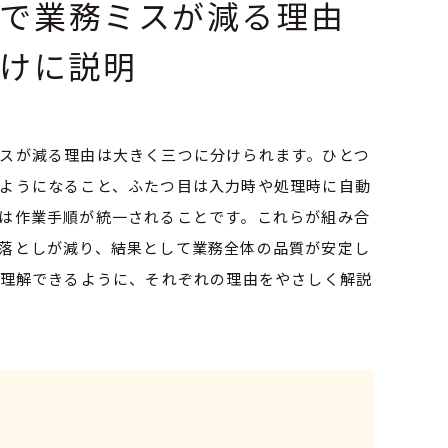
入で業務ミスが減る理由
向けに説明
スが減る理由は大きく三つに分けられます。ひとつ
ようになること、ふたつ目は入力時や処理時に自動
は作業手順が統一されることです。これらが組み合
落としが減り、結果として業務全体の品質が安定し
も理解できるように、それぞれの理由をやさしく解説