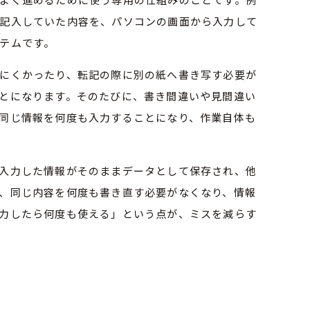
記入していた内容を、パソコンの画面から入力して
テムです。
にくかったり、転記の際に別の紙へ書き写す必要が
とになります。そのたびに、書き間違いや見間違い
同じ情報を何度も入力することになり、作業自体も
入力した情報がそのままデータとして保存され、他
、同じ内容を何度も書き直す必要がなくなり、情報
力したら何度も使える」という点が、ミスを減らす