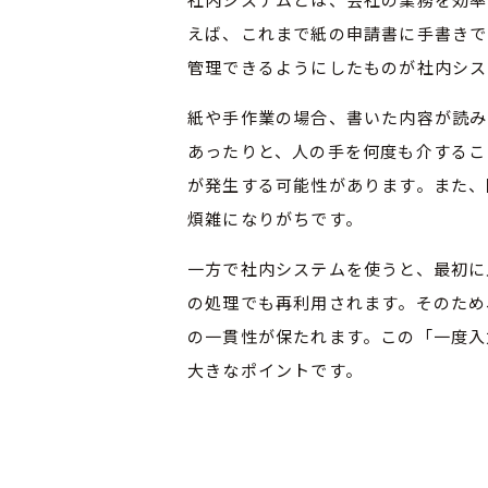
えば、これまで紙の申請書に手書きで
管理できるようにしたものが社内シス
紙や手作業の場合、書いた内容が読み
あったりと、人の手を何度も介するこ
が発生する可能性があります。また、
煩雑になりがちです。
一方で社内システムを使うと、最初に
の処理でも再利用されます。そのため
の一貫性が保たれます。この「一度入
大きなポイントです。