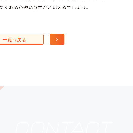
てくれる心強い存在だといえるでしょう。
一覧へ戻る
CONTACT