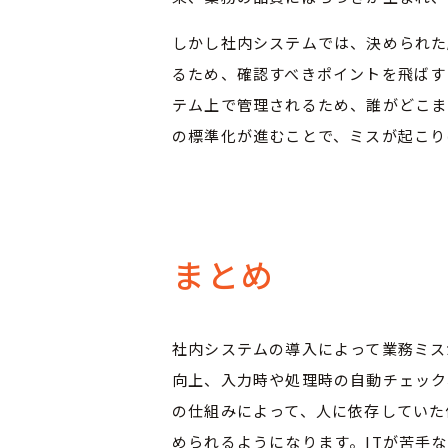
しかし社内システムでは、決められた
るため、確認すべきポイントを飛ばす
テム上で管理されるため、誰がどこま
の標準化が進むことで、ミスが起こり
まとめ
社内システムの導入によって業務ミス
向上、入力時や処理時の自動チェック
の仕組みによって、人に依存していた
められるようになります。ITが苦手