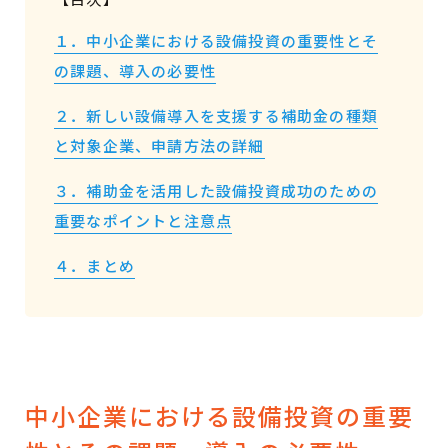
１．中小企業における設備投資の重要性とそ
の課題、導入の必要性
２．新しい設備導入を支援する補助金の種類
と対象企業、申請方法の詳細
３．補助金を活用した設備投資成功のための
重要なポイントと注意点
４．まとめ
中小企業における設備投資の重要