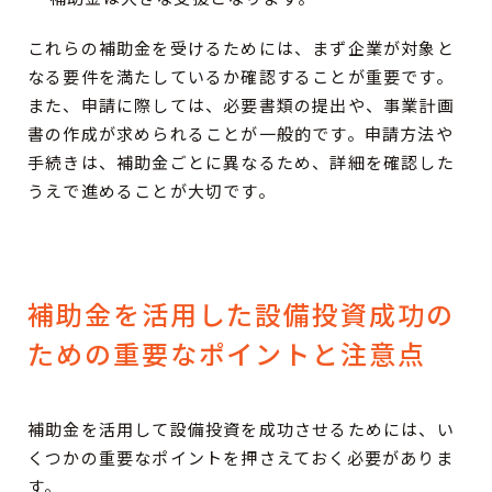
これらの補助金を受けるためには、まず企業が対象と
なる要件を満たしているか確認することが重要です。
また、申請に際しては、必要書類の提出や、事業計画
書の作成が求められることが一般的です。申請方法や
手続きは、補助金ごとに異なるため、詳細を確認した
うえで進めることが大切です。
補助金を活用した設備投資成功の
ための重要なポイントと注意点
補助金を活用して設備投資を成功させるためには、い
くつかの重要なポイントを押さえておく必要がありま
す。