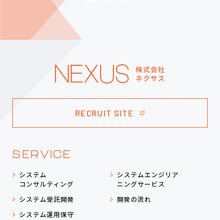
お問い合わせ
RECRUIT SITE
SERVICE
システム
システムエンジリア
コンサルティング
ニングサービス
システム受託開発
開発の流れ
システム運用保守