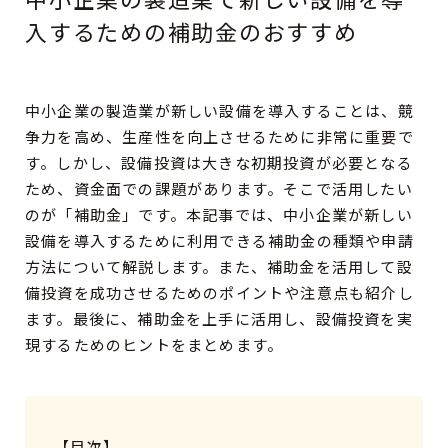
入するための補助金のおすすめ
CONTACT
中小企業の製造業が新しい設備を導入することは、競
RECRUIT
争力を高め、生産性を向上させるために非常に重要で
す。しかし、設備投資は大きな初期投資が必要となる
ため、資金面での課題があります。そこで活用したい
のが「補助金」です。本記事では、中小企業が新しい
設備を導入するために利用できる補助金の種類や申請
方法について解説します。また、補助金を活用して設
備投資を成功させるためのポイントや注意点も紹介し
ます。最後に、補助金を上手に活用し、設備投資を実
現するためのヒントをまとめます。
【目次】