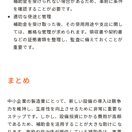
補助金を受けられない場合があるため、事前に条件
を確認することが必要です。
適切な使途と管理
補助金を受け取った後、その使用用途や支出に関し
ては、厳格な管理が求められます。領収書や契約書
などの証拠書類を整理し、監査に備えておくことが
重要です。
まとめ
中小企業の製造業にとって、新しい設備の導入は競争
力を維持し、生産性を向上させるために非常に重要な
ステップです。しかし、設備投資にかかる費用が高額
であるため、補助金を活用することが大きな助けにな
ります。政府や自治体が提供している補助金は、事業