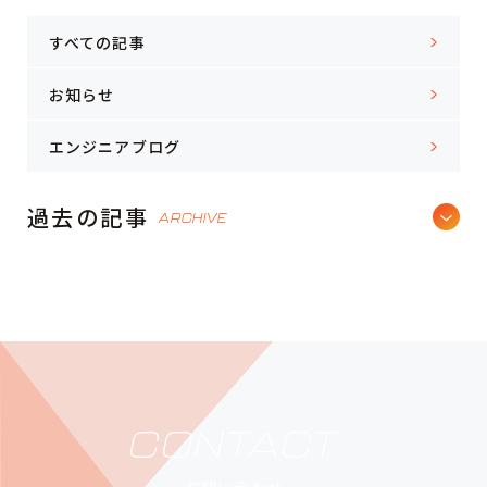
すべての記事
お知らせ
エンジニアブログ
過去の記事
ARCHIVE
CONTACT