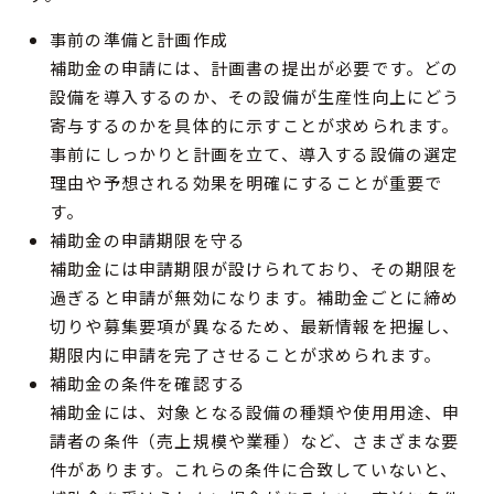
事前の準備と計画作成
補助金の申請には、計画書の提出が必要です。どの
設備を導入するのか、その設備が生産性向上にどう
寄与するのかを具体的に示すことが求められます。
事前にしっかりと計画を立て、導入する設備の選定
理由や予想される効果を明確にすることが重要で
す。
補助金の申請期限を守る
補助金には申請期限が設けられており、その期限を
過ぎると申請が無効になります。補助金ごとに締め
切りや募集要項が異なるため、最新情報を把握し、
期限内に申請を完了させることが求められます。
補助金の条件を確認する
補助金には、対象となる設備の種類や使用用途、申
請者の条件（売上規模や業種）など、さまざまな要
件があります。これらの条件に合致していないと、