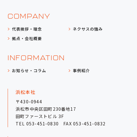
COMPANY
代表挨拶・理念
ネクサスの強み
拠点・会社概要
INFORMATION
お知らせ・コラム
事例紹介
浜松本社
〒430-0944
浜松市中央区田町230番地17
田町ファーストビル 3F
TEL
053-451-0830
FAX 053-451-0832