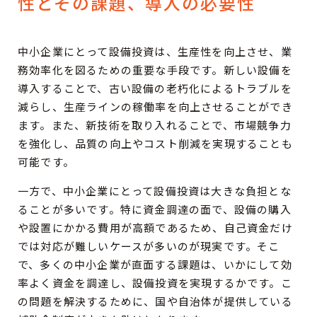
性とその課題、導入の必要性
中小企業にとって設備投資は、生産性を向上させ、業
務効率化を図るための重要な手段です。新しい設備を
導入することで、古い設備の老朽化によるトラブルを
減らし、生産ラインの稼働率を向上させることができ
ます。また、新技術を取り入れることで、市場競争力
を強化し、品質の向上やコスト削減を実現することも
可能です。
一方で、中小企業にとって設備投資は大きな負担とな
ることが多いです。特に資金調達の面で、設備の購入
や設置にかかる費用が高額であるため、自己資金だけ
では対応が難しいケースが多いのが現実です。そこ
で、多くの中小企業が直面する課題は、いかにして効
率よく資金を調達し、設備投資を実現するかです。こ
の問題を解決するために、国や自治体が提供している