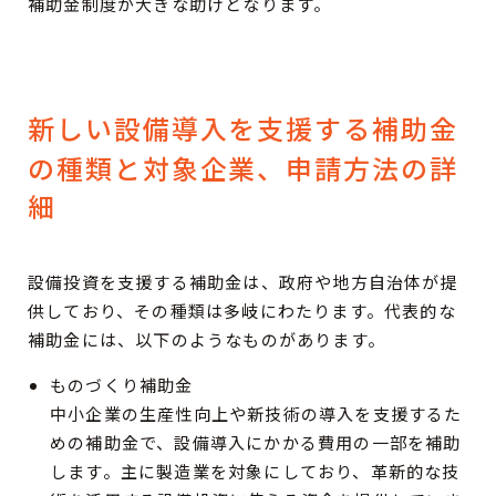
補助金制度が大きな助けとなります。
新しい設備導入を支援する補助金
の種類と対象企業、申請方法の詳
細
設備投資を支援する補助金は、政府や地方自治体が提
供しており、その種類は多岐にわたります。代表的な
補助金には、以下のようなものがあります。
ものづくり補助金
中小企業の生産性向上や新技術の導入を支援するた
めの補助金で、設備導入にかかる費用の一部を補助
します。主に製造業を対象にしており、革新的な技