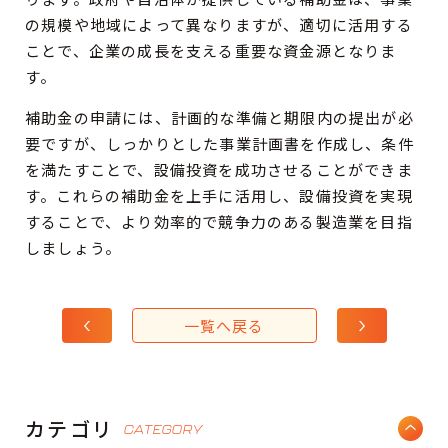
の規模や地域によって異なりますが、適切に活用する
ことで、企業の成長を支える重要な資金源となりま
す。
補助金の申請には、計画的な準備と期限内の提出が必
要ですが、しっかりとした事業計画書を作成し、条件
を満たすことで、設備投資を成功させることができま
す。これらの補助金を上手に活用し、設備投資を実現
することで、より効率的で競争力のある製造業を目指
しましょう。
一覧へ戻る
カテゴリ
CATEGORY