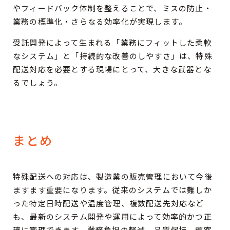
やフィードバック体制を整えることで、ミスの防止・
業務の標準化・さらなる効率化が実現します。
受託開発によって生まれる「業務にフィットした柔軟
なシステム」と「持続的な改善のしやすさ」は、特殊
配送対応を必要とする現場にとって、大きな武器とな
るでしょう。
まとめ
特殊配送への対応は、製造業の販売管理において今後
ますます重要になります。従来のシステムでは難しか
った特定日時配送や温度管理、複数配送先対応など
も、最新のシステム開発や運用によって効率的かつ正
確に管理できます。業務負担の軽減、品質保持、顧客