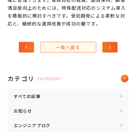
満足度向上のためには、特殊配送対応のシステム導入
を積極的に検討すべきです。受託開発による柔軟な対
応と、継続的な運用改善が成功の鍵です。
一覧へ戻る
カテゴリ
CATEGORY
すべての記事
お知らせ
エンジニアブログ