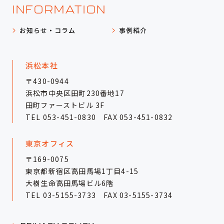
INFORMATION
お知らせ・コラム
事例紹介
浜松本社
〒430-0944
浜松市中央区田町230番地17
田町ファーストビル 3F
TEL
053-451-0830
FAX 053-451-0832
東京オフィス
〒169-0075
東京都新宿区高田馬場1丁目4-15
大樹生命高田馬場ビル6階
TEL
03-5155-3733
FAX 03-5155-3734