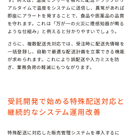
アルタイムで温度をシステムに送信し、異常があれば
即座にアラートを発することで、食品や医薬品の品質
を守れます。これは「万が一の火災に煙感知器が鳴る
ような仕組み」と例えると分かりやすいでしょう。
さらに、複数配送先対応では、受注時に配送先情報を
一括登録し、自動で最適な配送計画を立案できる機能
が求められます。これにより誤配送や入力ミスを防
ぎ、業務負荷の軽減にもつながります。
受託開発で始める特殊配送対応と
継続的なシステム運用改善
特殊配送に対応した販売管理システムを導入するに