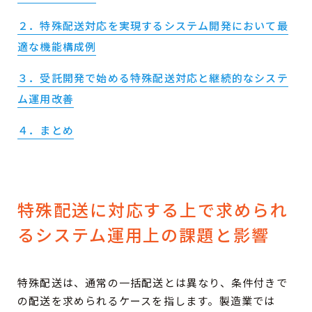
２．特殊配送対応を実現するシステム開発において最
適な機能構成例
３．受託開発で始める特殊配送対応と継続的なシステ
ム運用改善
４．まとめ
特殊配送に対応する上で求められ
るシステム運用上の課題と影響
特殊配送は、通常の一括配送とは異なり、条件付きで
の配送を求められるケースを指します。製造業では