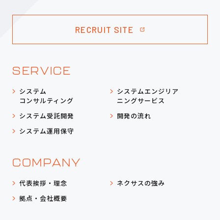
RECRUIT SITE
SERVICE
システム
システムエンジリア
コンサルティング
ニングサービス
システム受託開発
開発の流れ
システム運用保守
COMPANY
代表挨拶・理念
ネクサスの強み
拠点・会社概要