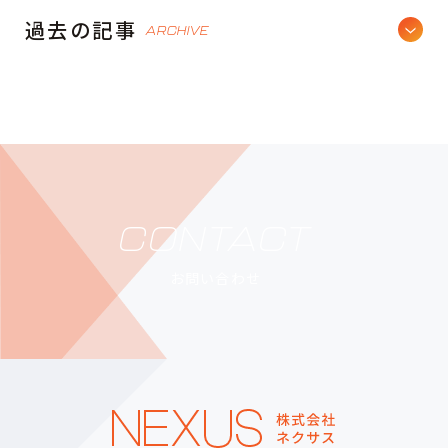
過去の記事
ARCHIVE
CONTACT
お問い合わせ