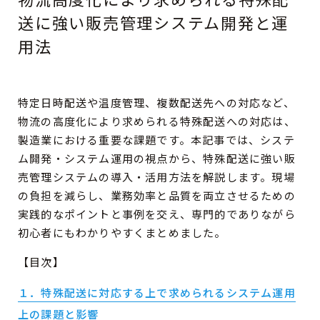
送に強い販売管理システム開発と運
用法
CONTACT
RECRUIT
特定日時配送や温度管理、複数配送先への対応など、
物流の高度化により求められる特殊配送への対応は、
製造業における重要な課題です。本記事では、システ
ム開発・システム運用の視点から、特殊配送に強い販
売管理システムの導入・活用方法を解説します。現場
の負担を減らし、業務効率と品質を両立させるための
実践的なポイントと事例を交え、専門的でありながら
初心者にもわかりやすくまとめました。
【目次】
１．特殊配送に対応する上で求められるシステム運用
上の課題と影響