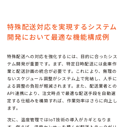
特殊配送対応を実現するシステム
開発において最適な機能構成例
特殊配送への対応を強化するには、目的に合ったシス
テム開発が重要です。まず、特定日時配送には倉庫作
業と配送計画の統合が必要です。これにより、無理の
ないスケジュール調整がシステム上で完結し、人手に
よる調整の負担が軽減されます。また、配送業者との
API連携により、注文時点で最適な配送手段を自動選
定する仕組みを構築すれば、作業効率はさらに向上し
ます。
次に、温度管理ではIoT技術の導入がカギとなりま
す。例えば、温度センサーを積んだ配送トラックがリ