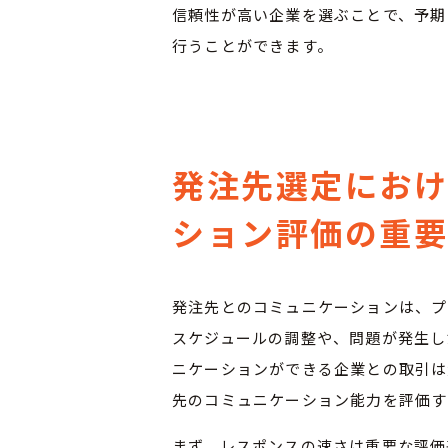
信頼性が高い企業を選ぶことで、予期
行うことができます。
発注先選定にお
ション評価の重
発注先とのコミュニケーションは、プ
スケジュールの調整や、問題が発生し
ニケーションができる企業との取引は
先のコミュニケーション能力を評価す
まず、レスポンスの速さは重要な評価