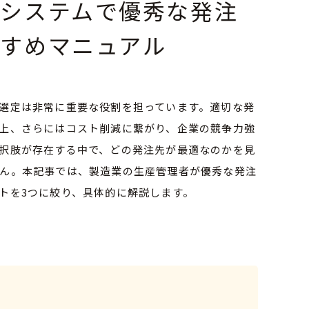
理システムで優秀な発注
すめマニュアル
選定は非常に重要な役割を担っています。適切な発
上、さらにはコスト削減に繋がり、企業の競争力強
択肢が存在する中で、どの発注先が最適なのかを見
ん。本記事では、製造業の生産管理者が優秀な発注
トを3つに絞り、具体的に解説します。