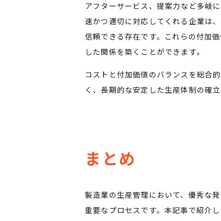
アフターサービス、提案力など多岐に
速かつ適切に対応してくれる企業は、
信頼できる存在です。これらの付加価
した関係を築くことができます。
コストと付加価値のバランスを総合的
く、長期的な安定した生産体制の確立
まとめ
製造業の生産管理において、優秀な発
重要なプロセスです。本記事で紹介し