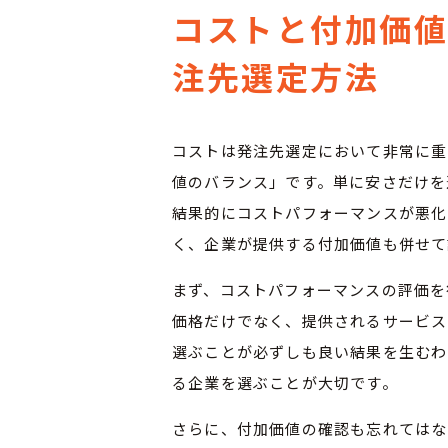
コストと付加価
注先選定方法
コストは発注先選定において非常に重
値のバランス」です。単に安さだけを
結果的にコストパフォーマンスが悪化
く、企業が提供する付加価値も併せて
まず、コストパフォーマンスの評価を
価格だけでなく、提供されるサービス
選ぶことが必ずしも良い結果を生むわ
る企業を選ぶことが大切です。
さらに、付加価値の確認も忘れてはな