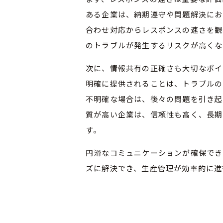
ある企業は、納期遵守や問題解決にお
合わせ対応からレスポンスの速さを観
のトラブルが発生するリスクが高くな
次に、情報共有の正確さも大切なポイ
明確に提供されることは、トラブルの
不明確な場合は、後々の問題を引き起
質が高い企業は、信頼性も高く、長期
す。
円滑なコミュニケーションが確保でき
ズに解決でき、生産管理が効率的に進