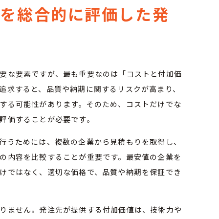
値を総合的に評価した発
要な要素ですが、最も重要なのは「コストと付加価
追求すると、品質や納期に関するリスクが高まり、
する可能性があります。そのため、コストだけでな
評価することが必要です。
行うためには、複数の企業から見積もりを取得し、
の内容を比較することが重要です。最安値の企業を
けではなく、適切な価格で、品質や納期を保証でき
りません。発注先が提供する付加価値は、技術力や