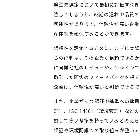
発注先選定において最初に評価すべき
注してしまうと、納期の遅れや品質の
可能性があります。信頼性が高い企業
産体制を確保することができます。
信頼性を評価するために、まずは実績
らの評判は、その企業が信頼できるか
に同業他社のレビューやオンラインで
取引した顧客のフィードバックを得る
企業は、信頼性が高いと判断できるで
また、企業が持つ認証や基準への準拠も
理）、ISO 14001（環境管理）
関して高い基準を持っていると考えら
保証や環境配慮への取り組みが整って