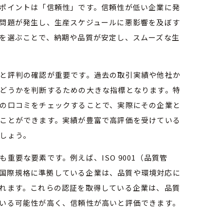
ポイントは「信頼性」です。信頼性が低い企業に発
問題が発生し、生産スケジュールに悪影響を及ぼす
を選ぶことで、納期や品質が安定し、スムーズな生
と評判の確認が重要です。過去の取引実績や他社か
どうかを判断するための大きな指標となります。特
の口コミをチェックすることで、実際にその企業と
ことができます。実績が豊富で高評価を受けている
しょう。
重要な要素です。例えば、ISO 9001（品質管
などの国際規格に準拠している企業は、品質や環境対応に
れます。これらの認証を取得している企業は、品質
いる可能性が高く、信頼性が高いと評価できます。