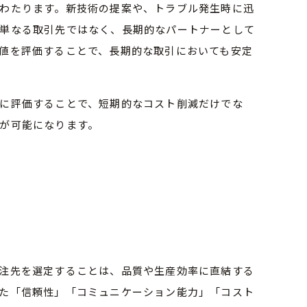
わたります。新技術の提案や、トラブル発生時に迅
単なる取引先ではなく、長期的なパートナーとして
値を評価することで、長期的な取引においても安定
に評価することで、短期的なコスト削減だけでな
が可能になります。
注先を選定することは、品質や生産効率に直結する
た「信頼性」「コミュニケーション能力」「コスト