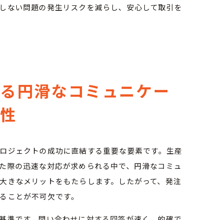
しない問題の発生リスクを減らし、安心して取引を
ける円滑なコミュニケー
要性
ロジェクトの成功に直結する重要な要素です。生産
た際の迅速な対応が求められる中で、円滑なコミュ
大きなメリットをもたらします。したがって、発注
ることが不可欠です。
基準です。問い合わせに対する回答が速く、的確で