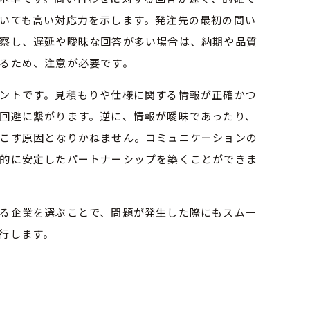
いても高い対応力を示します。発注先の最初の問い
察し、遅延や曖昧な回答が多い場合は、納期や品質
るため、注意が必要です。
ントです。見積もりや仕様に関する情報が正確かつ
回避に繋がります。逆に、情報が曖昧であったり、
こす原因となりかねません。コミュニケーションの
的に安定したパートナーシップを築くことができま
る企業を選ぶことで、問題が発生した際にもスムー
行します。