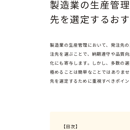
製造業の生産管
先を選定するおす
製造業の生産管理において、発注先の
注先を選ぶことで、納期遵守や品質向
化にも寄与します。しかし、多数の選
極めることは簡単なことではありませ
先を選定するために重視すべきポイン
【目次】