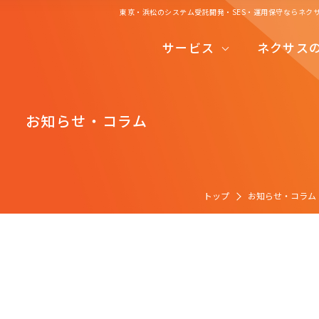
東京・浜松のシステム受託開発・SES・運用保守ならネク
システムコンサルティング
サービス
ネクサス
システム受託開発
システムコンサルティング
システム運用保守
お知らせ・コラム
システム受託開発
システムエンジリアニングサービス
システム運用保守
開発の流れ
システムエンジリアニングサービス
トップ
お知らせ・コラム
開発の流れ