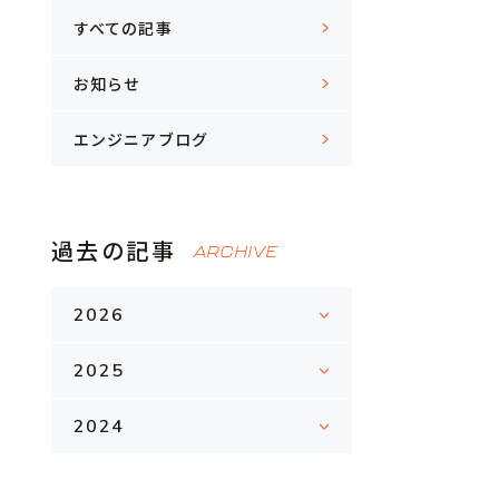
すべての記事
お知らせ
エンジニアブログ
過去の記事
ARCHIVE
2026
2025
2024